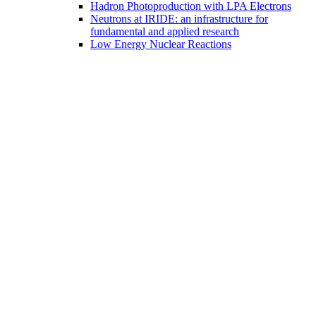
Hadron Photoproduction with LPA Electrons
Neutrons at IRIDE: an infrastructure for
fundamental and applied research
Low Energy Nuclear Reactions